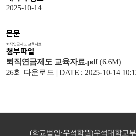
2025-10-14
본문
퇴직연금제도 교육자료
첨부파일
퇴직연금제도 교육자료.pdf
(6.6M)
26회 다운로드 | DATE : 2025-10-14 10:1
(학교법인·우석학원)우석대학교